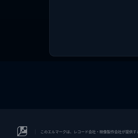
このエルマークは、レコード会社・映像製作会社が提供するコン