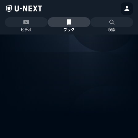
ビデオ
ブック
検索