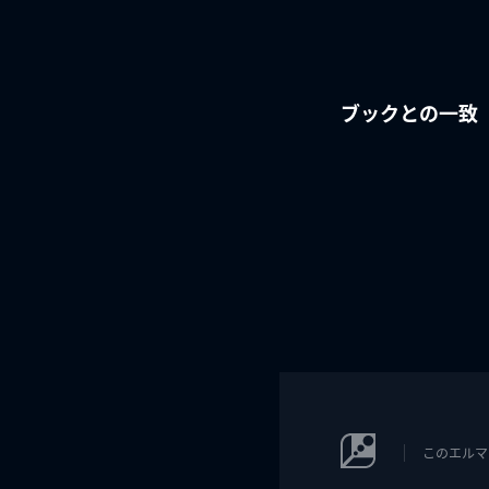
ブックとの一致
このエルマ