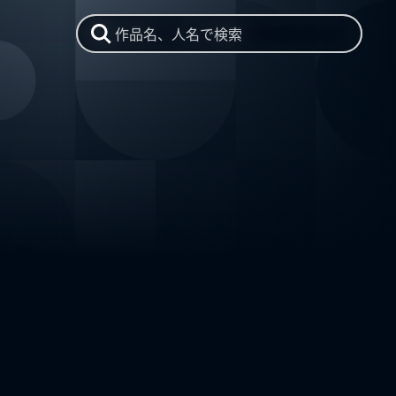
作品名、人名で検索