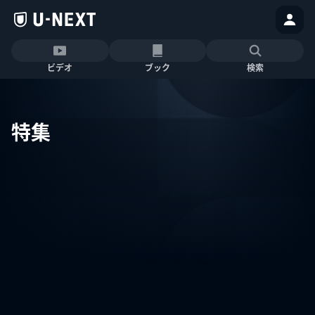
ビデオ
ブック
検索
特集