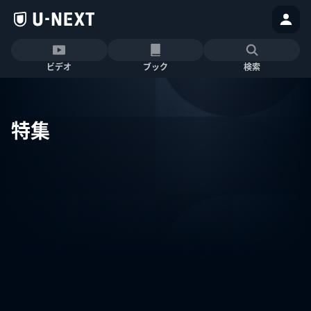
ビデオ
ブック
検索
特集