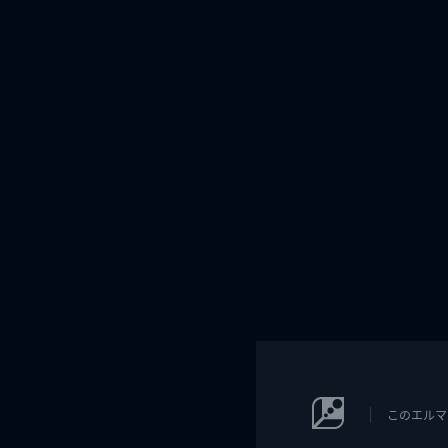
このエルマ