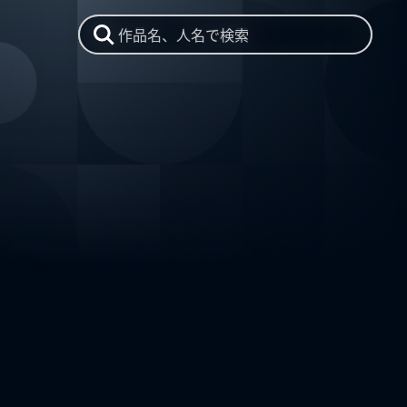
作品名、人名で検索