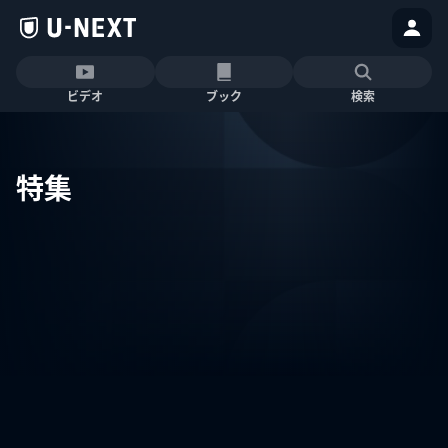
ビデオ
ブック
検索
特集