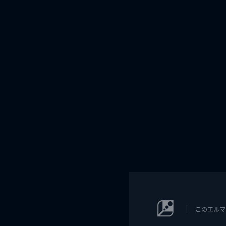
このエルマ