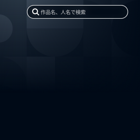
作品名、人名で検索