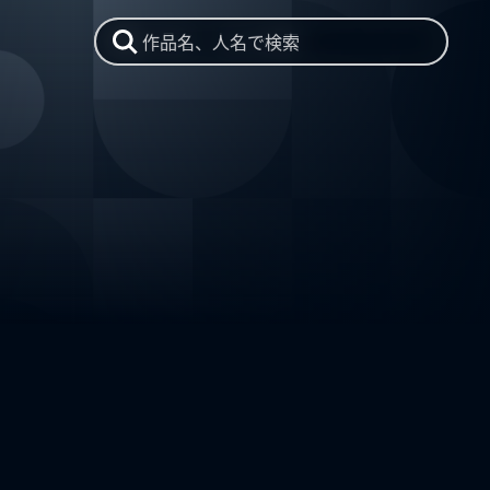
作品名、人名で検索