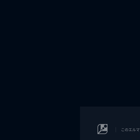
このエルマ