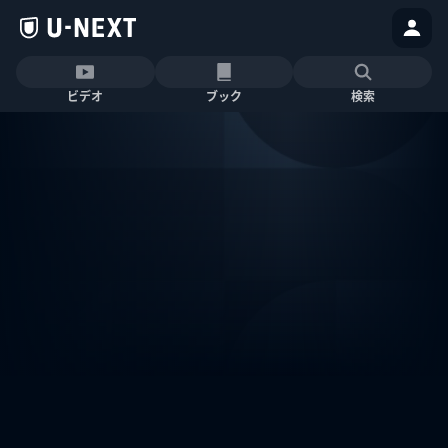
ビデオ
ブック
検索