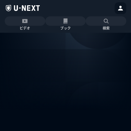
ビデオ
ブック
検索