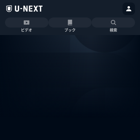
ビデオ
ブック
検索