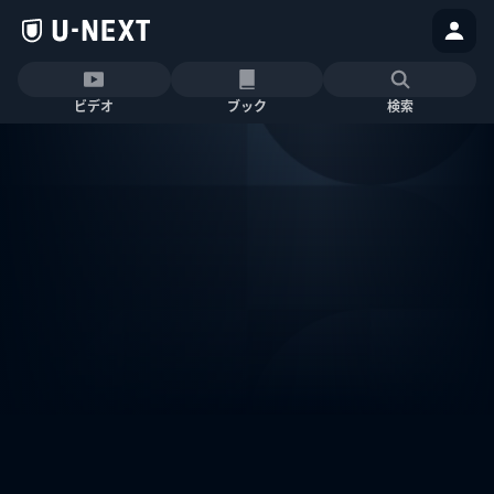
ビデオ
ブック
検索