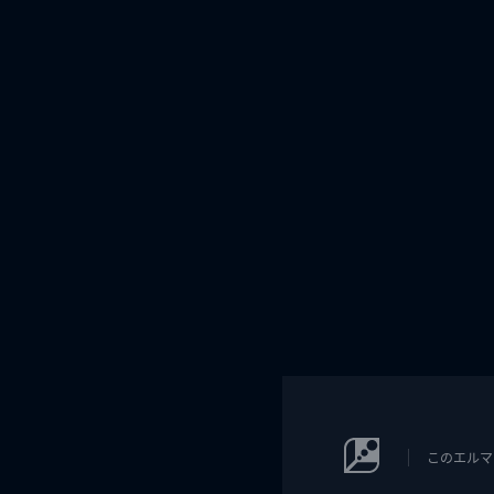
このエルマ