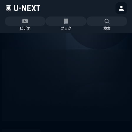
ビデオ
ブック
検索