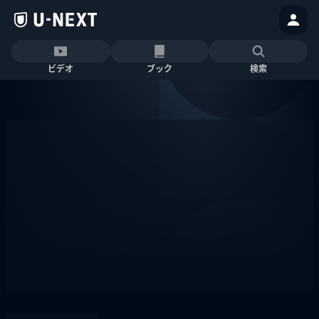
ビデオ
ブック
検索