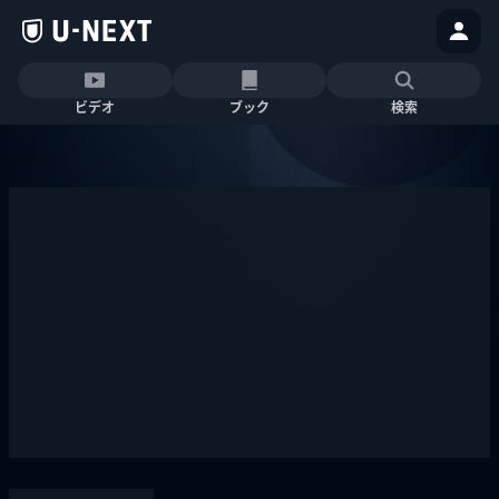
ビデオ
ブック
検索