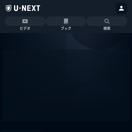
ビデオ
ブック
検索