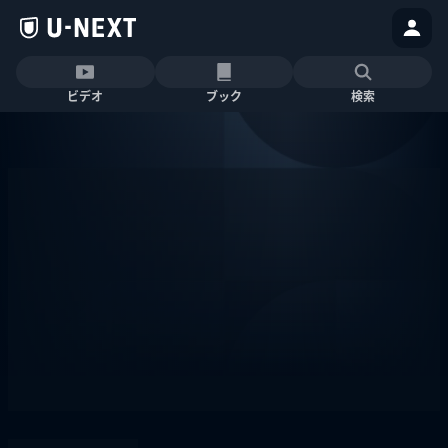
ビデオ
ブック
検索