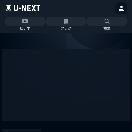
ビデオ
ブック
検索