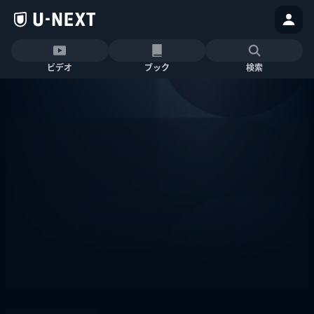
ビデオ
ブック
検索