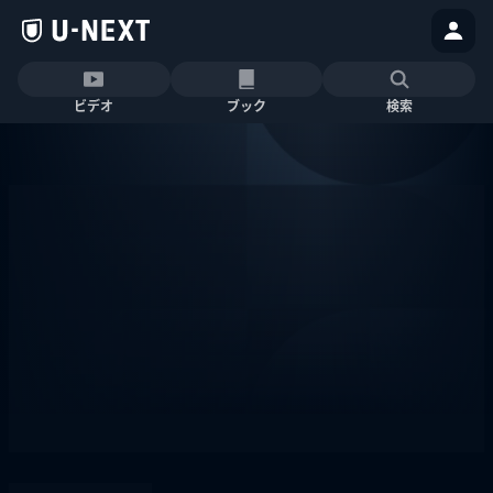
ビデオ
ブック
検索