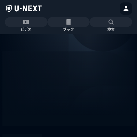
ビデオ
ブック
検索