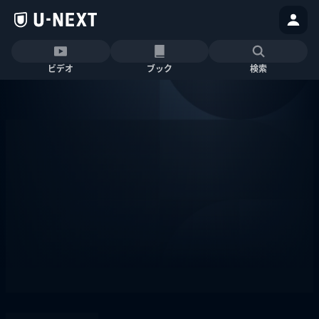
ビデオ
ブック
検索