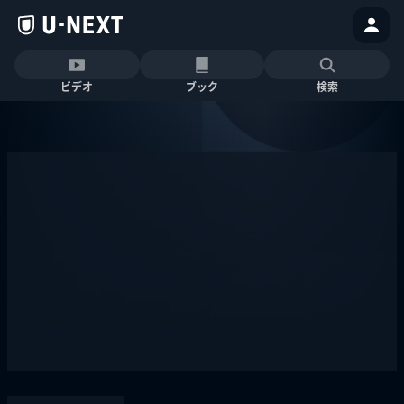
ビデオ
ブック
検索