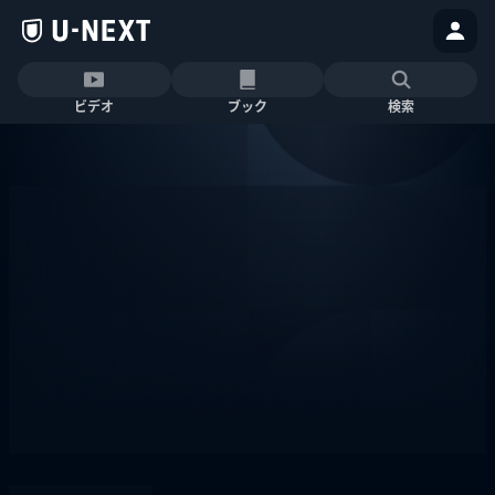
ビデオ
ブック
検索