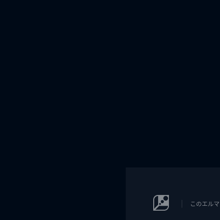
このエルマ