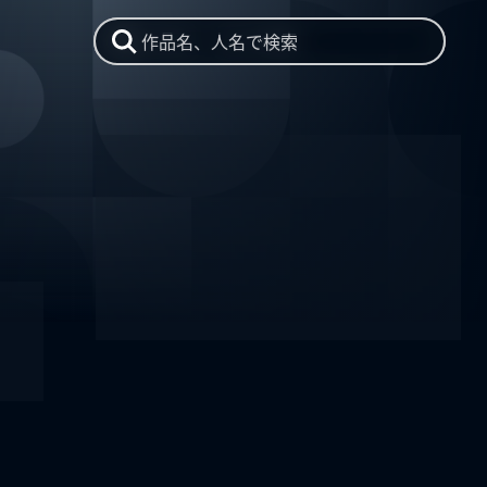
作品名、人名で検索