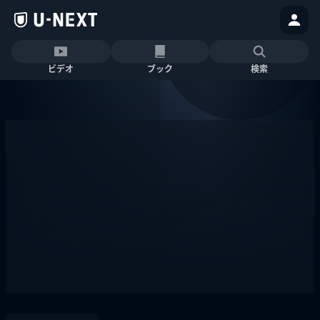
ビデオ
ブック
検索