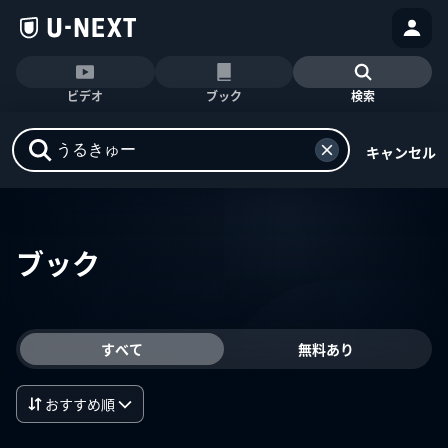
ビデオ
ブック
検索
キャンセル
ブック
すべて
無料あり
おすすめ順