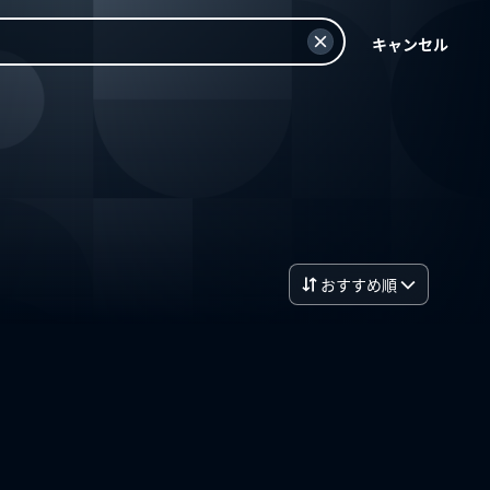
キャンセル
おすすめ順