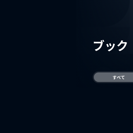
ブック
すべて