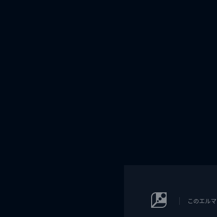
このエルマ