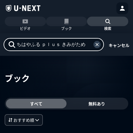
ビデオ
ブック
検索
キャンセル
ブック
すべて
無料あり
おすすめ順