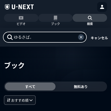
ビデオ
ブック
検索
キャンセル
ブック
すべて
無料あり
おすすめ順