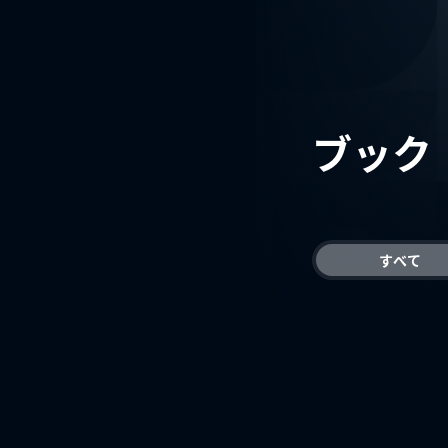
ブック
すべて