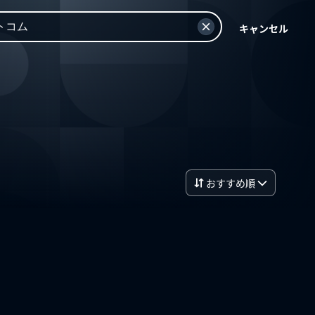
キャンセル
おすすめ順