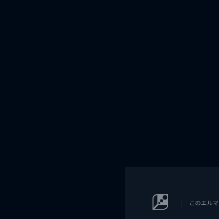
このエルマ