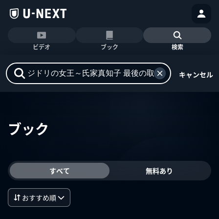
ビデオ
ブック
検索
キャンセル
ブック
すべて
無料あり
おすすめ順