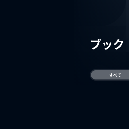
ブック
すべて