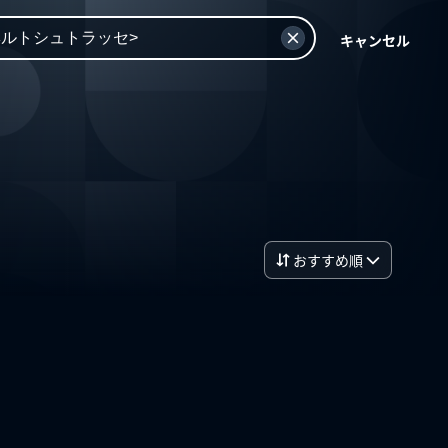
キャンセル
おすすめ順