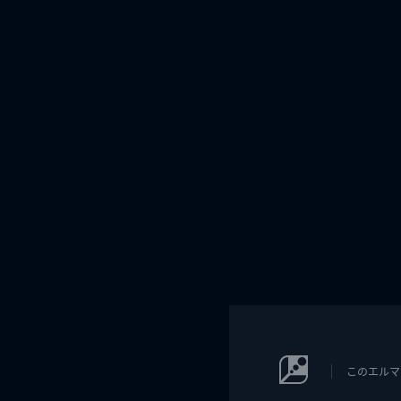
このエルマ