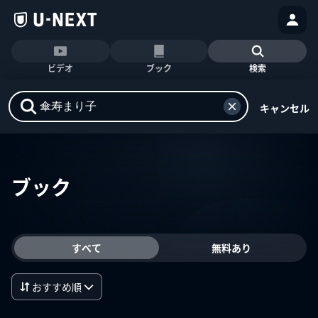
ビデオ
ブック
検索
キャンセル
ブック
すべて
無料あり
おすすめ順