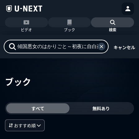
ビデオ
ブック
検索
キャンセル
ブック
すべて
無料あり
おすすめ順