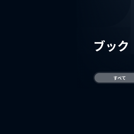
ブック
すべて