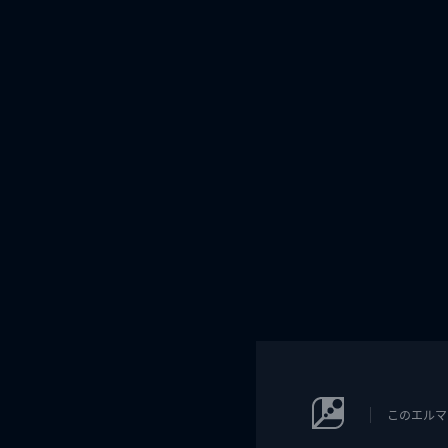
このエルマ