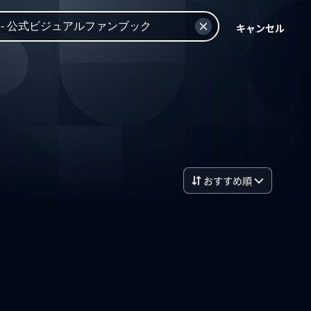
キャンセル
おすすめ順