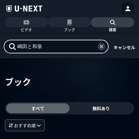
ビデオ
ブック
検索
キャンセル
ブック
すべて
無料あり
おすすめ順