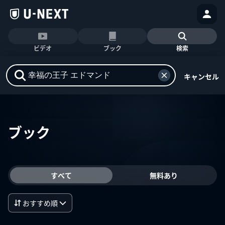
ビデオ
ブック
検索
キャンセル
ブック
すべて
無料あり
おすすめ順