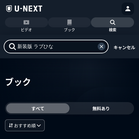
ビデオ
ブック
検索
キャンセル
ブック
すべて
無料あり
おすすめ順