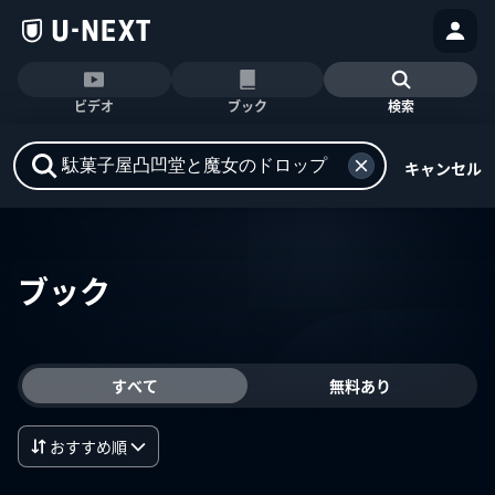
ビデオ
ブック
検索
キャンセル
ブック
すべて
無料あり
おすすめ順