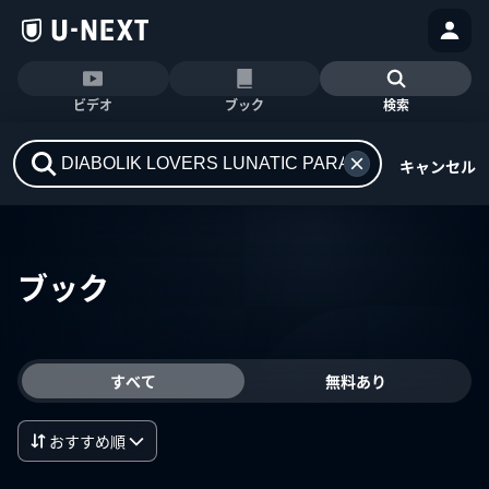
ビデオ
ブック
検索
キャンセル
ブック
すべて
無料あり
おすすめ順