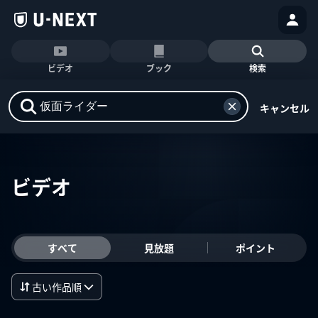
ビデオ
ブック
検索
キャンセル
ビデオ
すべて
見放題
ポイント
古い作品順