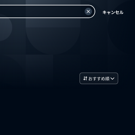
キャンセル
おすすめ順