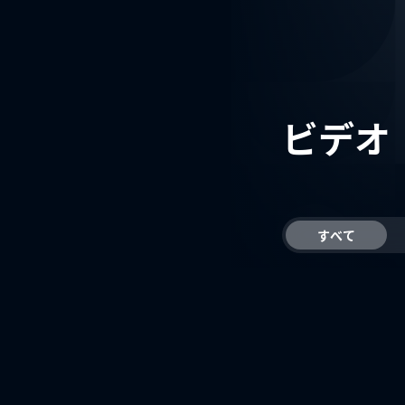
ビデオ
すべて