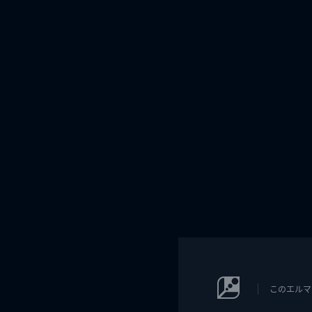
このエルマ