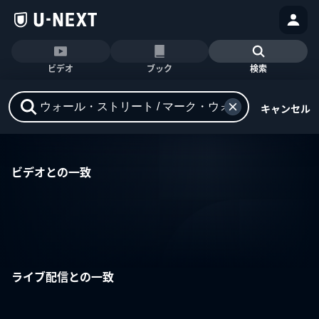
ビデオ
ブック
検索
キャンセル
ビデオとの一致
ライブ配信との一致