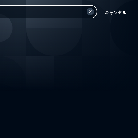
キャンセル