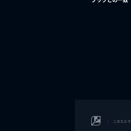
このエルマ