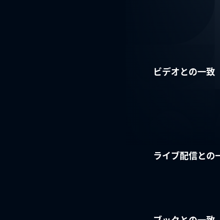
ビデオとの一致
ライブ配信との
ブックとの一致