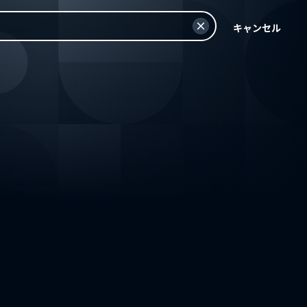
キャンセル