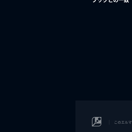
このエルマ