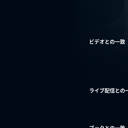
ビデオとの一致
ライブ配信との
ブックとの一致