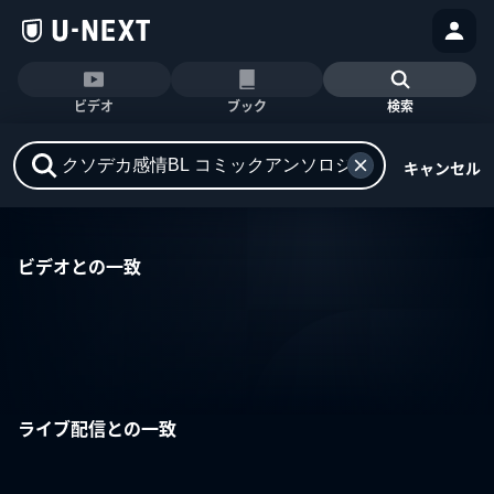
ビデオ
ブック
検索
キャンセル
ビデオとの一致
ライブ配信との一致