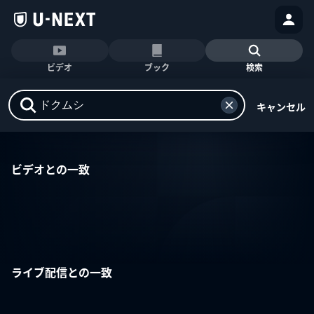
ビデオ
ブック
検索
キャンセル
ビデオとの一致
ライブ配信との一致